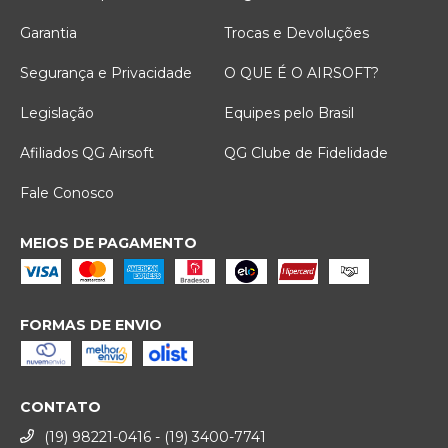
Garantia
Trocas e Devoluções
Segurança e Privacidade
O QUE É O AIRSOFT?
Legislação
Equipes pelo Brasil
Afiliados QG Airsoft
QG Clube de Fidelidade
Fale Conosco
MEIOS DE PAGAMENTO
FORMAS DE ENVIO
CONTATO
(19) 98221-0416 - (19) 3400-7741