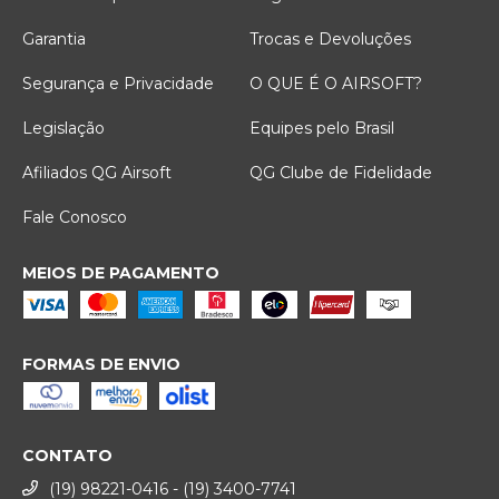
Garantia
Trocas e Devoluções
Segurança e Privacidade
O QUE É O AIRSOFT?
Legislação
Equipes pelo Brasil
Afiliados QG Airsoft
QG Clube de Fidelidade
Fale Conosco
MEIOS DE PAGAMENTO
FORMAS DE ENVIO
CONTATO
(19) 98221-0416 - (19) 3400-7741