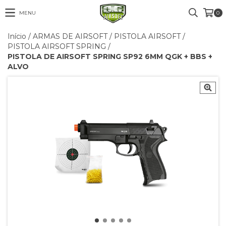
MENU
0
Início
/
ARMAS DE AIRSOFT
/
PISTOLA AIRSOFT
/
PISTOLA AIRSOFT SPRING
/
PISTOLA DE AIRSOFT SPRING SP92 6MM QGK + BBS +
ALVO