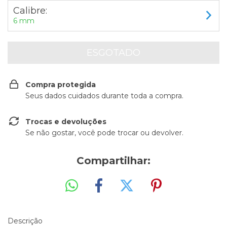
Calibre:
6 mm
Compra protegida
Seus dados cuidados durante toda a compra.
Trocas e devoluções
Se não gostar, você pode trocar ou devolver.
Compartilhar:
Descrição