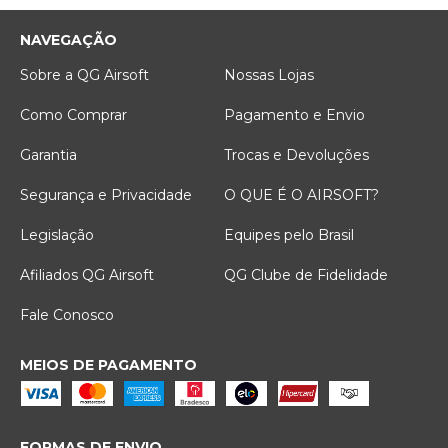
NAVEGAÇÃO
Sobre a QG Airsoft
Nossas Lojas
Como Comprar
Pagamento e Envio
Garantia
Trocas e Devoluções
Segurança e Privacidade
O QUE É O AIRSOFT?
Legislação
Equipes pelo Brasil
Afiliados QG Airsoft
QG Clube de Fidelidade
Fale Conosco
MEIOS DE PAGAMENTO
FORMAS DE ENVIO