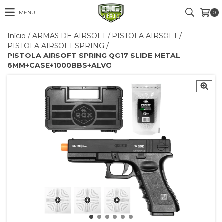
MENU
0
Início
/
ARMAS DE AIRSOFT
/
PISTOLA AIRSOFT
/
PISTOLA AIRSOFT SPRING
/
PISTOLA AIRSOFT SPRING QG17 SLIDE METAL
6MM+CASE+1000BBS+ALVO