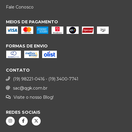
Fale Conosco
MEIOS DE PAGAMENTO
FORMAS DE ENVIO
CONTATO
(19) 98221-0416 - (19) 3400-7741
sac@qgk.com.br
Visite o nosso Blog!
REDES SOCIAIS