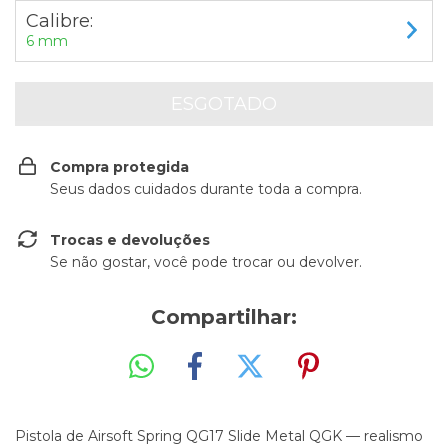
Calibre:
6 mm
Compra protegida
Seus dados cuidados durante toda a compra.
Trocas e devoluções
Se não gostar, você pode trocar ou devolver.
Compartilhar:
Pistola de Airsoft Spring QG17 Slide Metal QGK — realismo