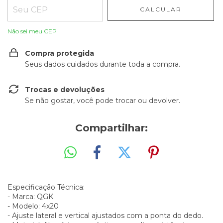
CALCULAR
Não sei meu CEP
Compra protegida
Seus dados cuidados durante toda a compra.
Trocas e devoluções
Se não gostar, você pode trocar ou devolver.
Compartilhar:
Especificação Técnica:
- Marca: QGK
- Modelo: 4x20
- Ajuste lateral e vertical ajustados com a ponta do dedo.