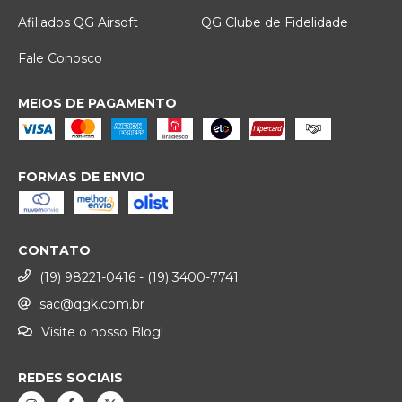
Afiliados QG Airsoft
QG Clube de Fidelidade
Fale Conosco
MEIOS DE PAGAMENTO
FORMAS DE ENVIO
CONTATO
(19) 98221-0416 - (19) 3400-7741
sac@qgk.com.br
Visite o nosso Blog!
REDES SOCIAIS