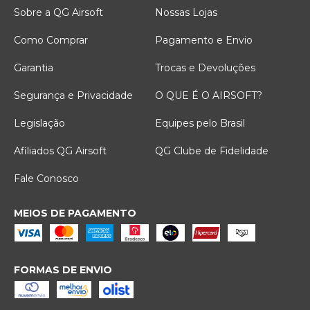
Sobre a QG Airsoft
Nossas Lojas
Como Comprar
Pagamento e Envio
Garantia
Trocas e Devoluções
Segurança e Privacidade
O QUE É O AIRSOFT?
Legislação
Equipes pelo Brasil
Afiliados QG Airsoft
QG Clube de Fidelidade
Fale Conosco
MEIOS DE PAGAMENTO
FORMAS DE ENVIO