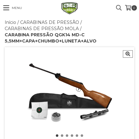
MENU
0
Início
/
CARABINAS DE PRESSÃO
/
CARABINAS DE PRESSÃO MOLA
/
CARABINA PRESSÃO QGK14 MD-C
5,5MM+CAPA+CHUMBO+LUNETA+ALVO