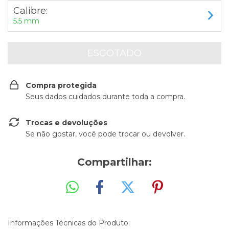
Calibre:
5.5 mm
Compra protegida
Seus dados cuidados durante toda a compra.
Trocas e devoluções
Se não gostar, você pode trocar ou devolver.
Compartilhar:
Informações Técnicas do Produto: