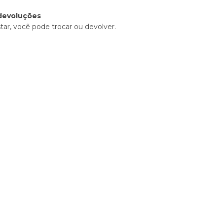
devoluções
tar, você pode trocar ou devolver.