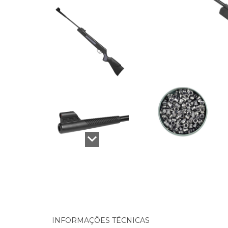
INFORMAÇÕES TÉCNICAS