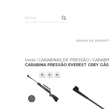
ARMAS DE AIRSOF
Início
CARABINAS DE PRESSÃO
CARABI
/
/
CARABINA PRESSÃO EVEREST GREY GÁS