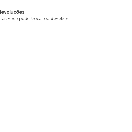
devoluções
tar, você pode trocar ou devolver.