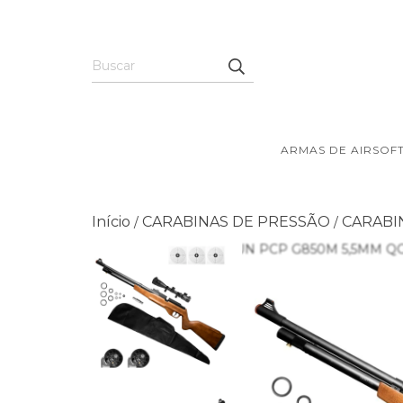
ARMAS DE AIRSOF
Início
CARABINAS DE PRESSÃO
CARABI
/
/