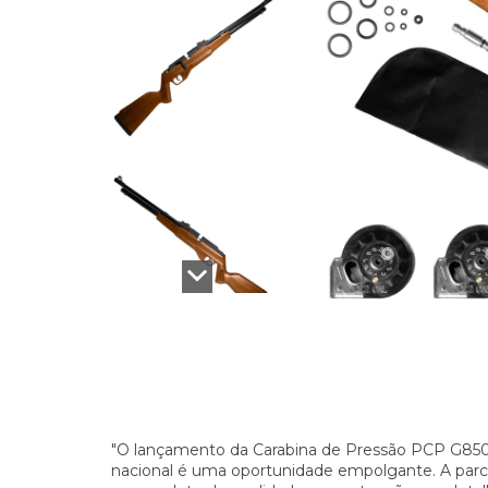
"O lançamento da Carabina de Pressão PCP G85
nacional é uma oportunidade empolgante. A parc