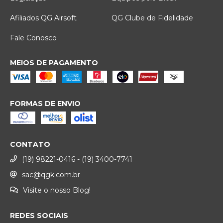
Afiliados QG Airsoft
QG Clube de Fidelidade
Fale Conosco
MEIOS DE PAGAMENTO
FORMAS DE ENVIO
CONTATO
(19) 98221-0416 - (19) 3400-7741
sac@qgk.com.br
Visite o nosso Blog!
REDES SOCIAIS