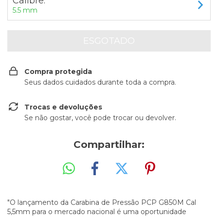
Calibre:
5.5 mm
Compra protegida
Seus dados cuidados durante toda a compra.
Trocas e devoluções
Se não gostar, você pode trocar ou devolver.
Compartilhar:
"O lançamento da Carabina de Pressão PCP G850M Cal
5,5mm para o mercado nacional é uma oportunidade