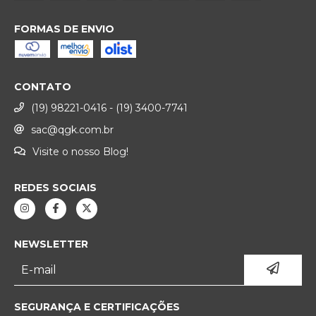
FORMAS DE ENVIO
CONTATO
(19) 98221-0416 - (19) 3400-7741
sac@qgk.com.br
Visite o nosso Blog!
REDES SOCIAIS
NEWSLETTER
SEGURANÇA E CERTIFICAÇÕES