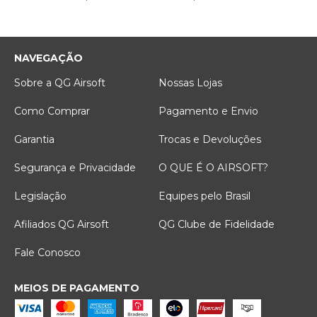
NAVEGAÇÃO
Sobre a QG Airsoft
Nossas Lojas
Como Comprar
Pagamento e Envio
Garantia
Trocas e Devoluções
Segurança e Privacidade
O QUE É O AIRSOFT?
Legislação
Equipes pelo Brasil
Afiliados QG Airsoft
QG Clube de Fidelidade
Fale Conosco
MEIOS DE PAGAMENTO