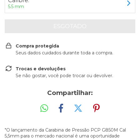
Calibre:
5.5 mm
Compra protegida
Seus dados cuidados durante toda a compra.
Trocas e devoluções
Se não gostar, você pode trocar ou devolver.
Compartilhar:
"O lançamento da Carabina de Pressão PCP G850M Cal
5,5mm para o mercado nacional é uma oportunidade