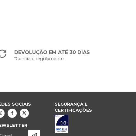
DEVOLUÇÃO EM ATÉ 30 DIAS
*Confira o regulamento
EDES SOCIAIS
SEGURANÇA E
CERTIFICAÇÕES
EWSLETTER