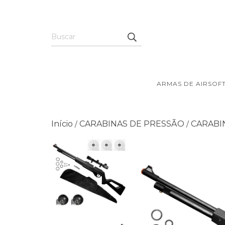
ARMAS DE AIRSOF
Início
CARABINAS DE PRESSÃO
CARABI
/
/