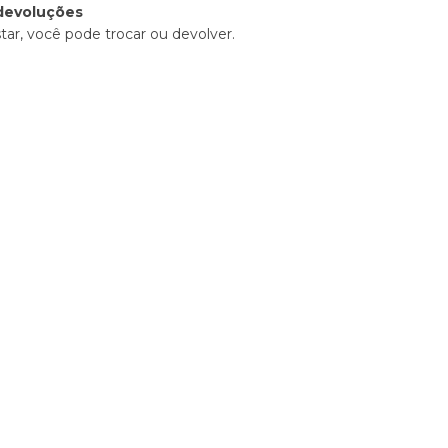
devoluções
tar, você pode trocar ou devolver.