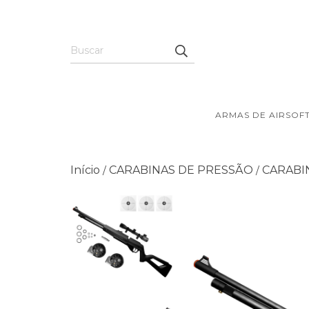
ARMAS DE AIRSOF
Início
CARABINAS DE PRESSÃO
CARABI
/
/