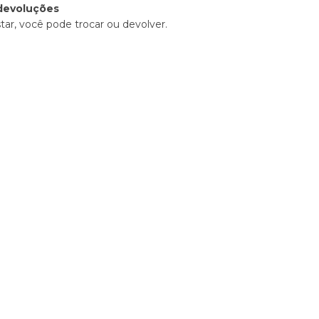
devoluções
tar, você pode trocar ou devolver.