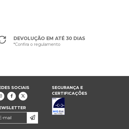
DEVOLUÇÃO EM ATÉ 30 DIAS
*Confira o regulamento
EDES SOCIAIS
SEGURANÇA E
CERTIFICAÇÕES
EWSLETTER