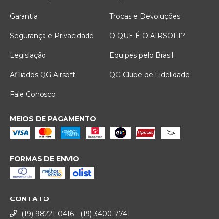
Garantia
Trocas e Devoluções
Segurança e Privacidade
O QUE É O AIRSOFT?
Legislação
Equipes pelo Brasil
Afiliados QG Airsoft
QG Clube de Fidelidade
Fale Conosco
MEIOS DE PAGAMENTO
FORMAS DE ENVIO
CONTATO
(19) 98221-0416 - (19) 3400-7741